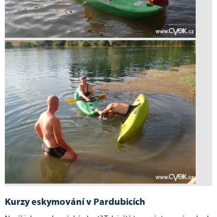
Kurzy eskymování v Pardubicích