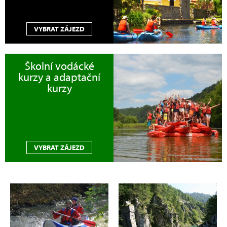
VYBRAT ZÁJEZD
Školní vodácké
kurzy a adaptační
kurzy
VYBRAT ZÁJEZD