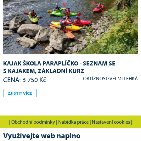
KAJAK ŠKOLA PARAPLÍČKO - SEZNAM SE
S KAJAKEM, ZÁKLADNÍ KURZ
OBTÍŽNOST: VELMI LEHKÁ
CENA: 3 750 Kč
ZJISTIT VÍCE
|
Obchodní podmínky
|
Nabídka práce
|
Nastavení cookies
|
Využívejte web naplno