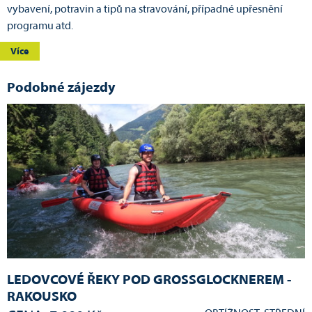
vybavení, potravin a tipů na stravování, případné upřesnění
programu atd.
Více
Podobné zájezdy
LEDOVCOVÉ ŘEKY POD GROSSGLOCKNEREM -
RAKOUSKO