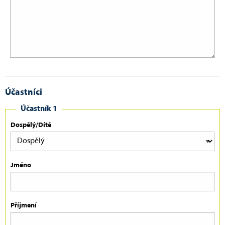
Účastníci
Účastník 1
Dospělý/Dítě
Jméno
Příjmení