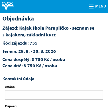
MENU
Objednávka
Zájezd: Kajak škola Paraplíčko - seznam se
s kajakem, základní kurz
Kód zájezdu: 755
Termín: 29. 8. - 30. 8. 2026
Cena dospělý: 3 750 Kč / osobu
Cena dítě: 3 750 Kč / osobu
Kontaktní údaje
Jméno
Příjmení