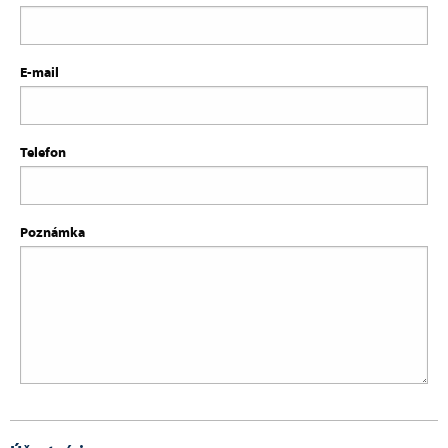
E-mail
Telefon
Poznámka