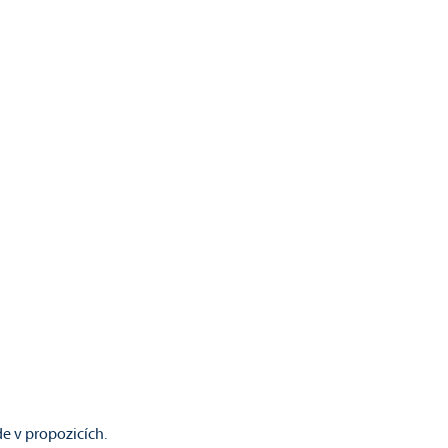
e v propozicích.