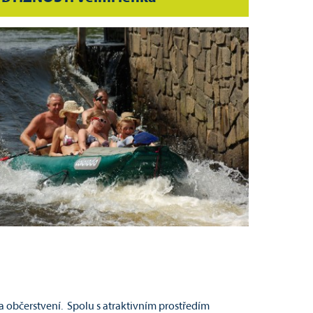
 a občerstvení. Spolu s atraktivním prostředím