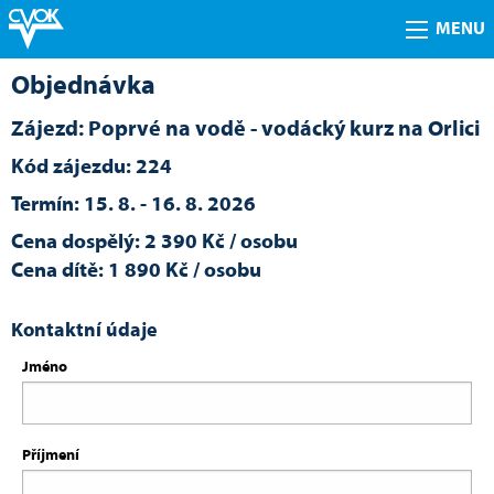
MENU
Objednávka
Zájezd: Poprvé na vodě - vodácký kurz na Orlici
Kód zájezdu: 224
Termín: 15. 8. - 16. 8. 2026
Cena dospělý: 2 390 Kč / osobu
Cena dítě: 1 890 Kč / osobu
Kontaktní údaje
Jméno
Příjmení