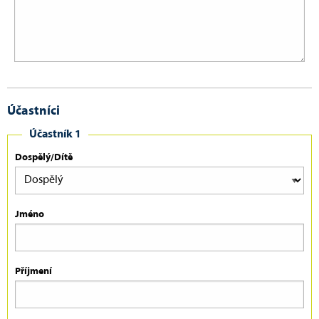
Účastníci
Účastník 1
Dospělý/Dítě
Jméno
Příjmení