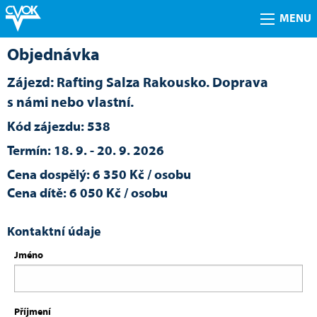
MENU
Objednávka
Zájezd: Rafting Salza Rakousko. Doprava
s námi nebo vlastní.
Kód zájezdu: 538
Termín: 18. 9. - 20. 9. 2026
Cena dospělý: 6 350 Kč / osobu
Cena dítě: 6 050 Kč / osobu
Kontaktní údaje
Jméno
Příjmení