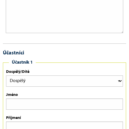
Účastníci
Účastník 1
Dospělý/Dítě
Jméno
Příjmení