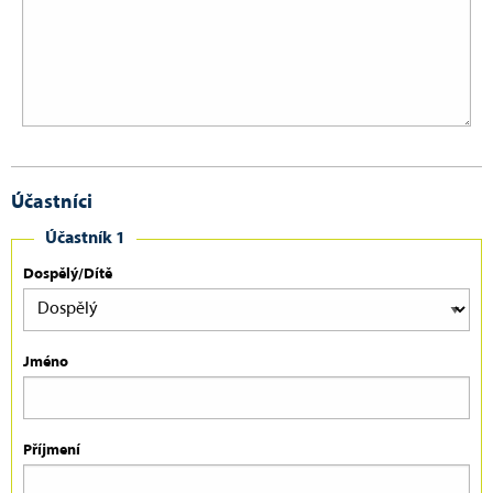
Účastníci
Účastník 1
Dospělý/Dítě
Jméno
Příjmení